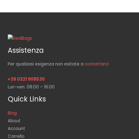
Assistenza
Per qualsiasi esigenza non esitate a
contattarci
+39 0321 908530
Lun-ven: 08:00 – 16:00
Quick Links
Blog
About
Account
Carrello