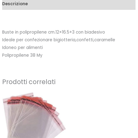
Descrizione
Buste in polipropilene cm.12×16.5+3 con biadesivo
Ideale per confezionare bigiotteria,confetti,caramelle
Idoneo per alimenti
Polipropilene 38 My
Prodotti correlati