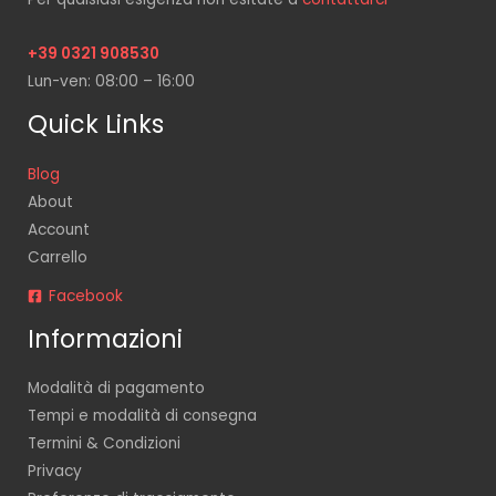
+39 0321 908530
Lun-ven: 08:00 – 16:00
Quick Links
Blog
About
Account
Carrello
Facebook
Informazioni
Modalità di pagamento
Tempi e modalità di consegna
Termini & Condizioni
Privacy