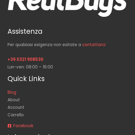
Assistenza
Per qualsiasi esigenza non esitate a
contattarci
+39 0321 908530
Lun-ven: 08:00 – 16:00
Quick Links
Blog
About
Account
Carrello
Facebook