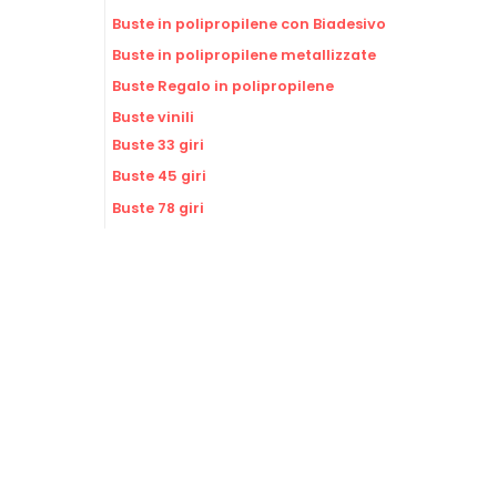
Buste in polipropilene con Biadesivo
Buste in polipropilene metallizzate
Buste Regalo in polipropilene
Buste vinili
Buste 33 giri
Buste 45 giri
Buste 78 giri