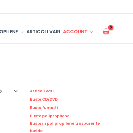
OPILENE
ARTICOLI VARI
ACCOUNT
Articoli vari
Buste CD/DVD
Buste fumetti
Buste polipropilene
Buste in polipropilene trasparente
lucido