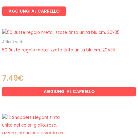
AGGIUNGI AL CARRELLO
Articoli vari
50 Buste regalo metallizzate tinta unita blu cm. 20×35
7.49
€
AGGIUNGI AL CARRELLO