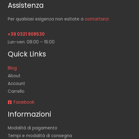
Assistenza
Per qualsiasi esigenza non esitate a
contattarci
+39 0321 908530
Lun-ven: 08:00 – 16:00
Quick Links
Blog
About
Account
Carrello
Facebook
Informazioni
Modalità di pagamento
Tempi e modalità di consegna