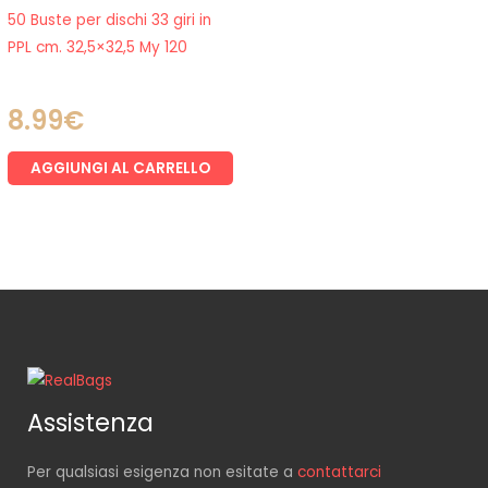
50 Buste per dischi 33 giri in
PPL cm. 32,5×32,5 My 120
8.99
€
AGGIUNGI AL CARRELLO
Assistenza
Per qualsiasi esigenza non esitate a
contattarci