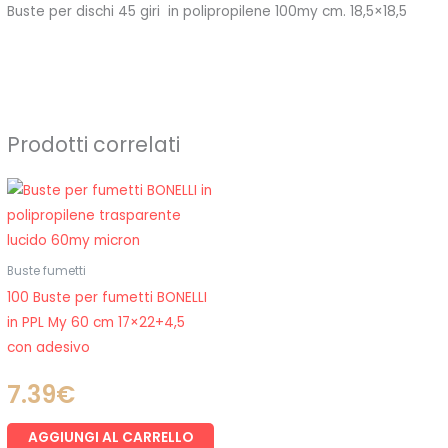
Buste per dischi 45 giri in polipropilene 100my cm. 18,5×18,5
Prodotti correlati
Buste fumetti
100 Buste per fumetti BONELLI
in PPL My 60 cm 17×22+4,5
con adesivo
7.39
€
AGGIUNGI AL CARRELLO