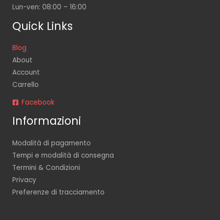
Lun-ven: 08:00 – 16:00
Quick Links
Blog
About
Account
Carrello
Facebook
Informazioni
Modalità di pagamento
Tempi e modalità di consegna
Termini & Condizioni
Privacy
Preferenze di tracciamento