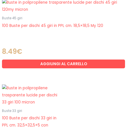
Buste 45 giri
100 Buste per dischi 45 giri in PPL cm. 18,5×18,5 My 120
8.49
€
AGGIUNGI AL CARRELLO
Buste 33 giri
100 Buste per dischi 33 giri in
PPL cm. 32,5×32,5+5 con