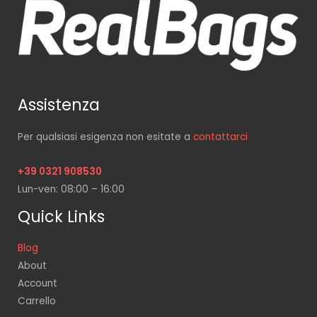
Assistenza
Per qualsiasi esigenza non esitate a
contattarci
+39 0321 908530
Lun-ven: 08:00 – 16:00
Quick Links
Blog
About
Account
Carrello