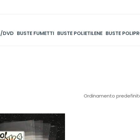
D/DVD
BUSTE FUMETTI
BUSTE POLIETILENE
BUSTE POLIPR