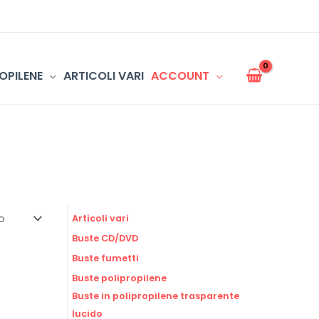
OPILENE
ARTICOLI VARI
ACCOUNT
Articoli vari
Buste CD/DVD
Buste fumetti
Buste polipropilene
Buste in polipropilene trasparente
lucido