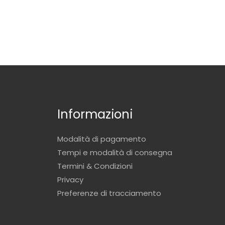
Informazioni
Modalità di pagamento
Tempi e modalità di consegna
Termini & Condizioni
Privacy
Preferenze di tracciamento