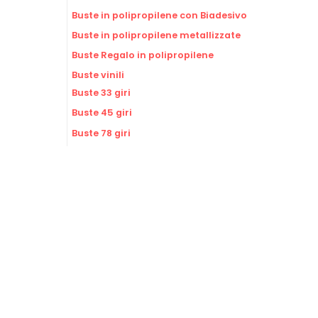
Buste in polipropilene con Biadesivo
Buste in polipropilene metallizzate
Buste Regalo in polipropilene
Buste vinili
Buste 33 giri
Buste 45 giri
Buste 78 giri