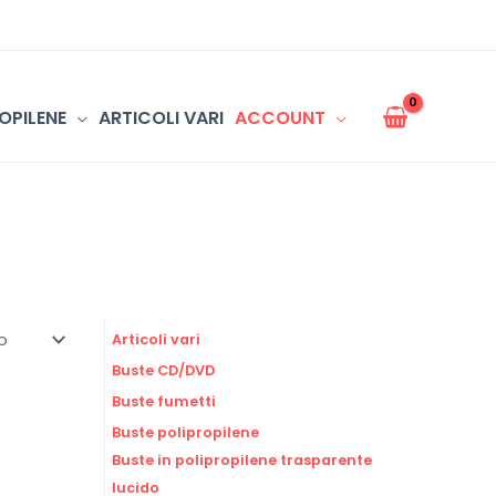
OPILENE
ARTICOLI VARI
ACCOUNT
Articoli vari
Buste CD/DVD
Buste fumetti
Buste polipropilene
Buste in polipropilene trasparente
lucido