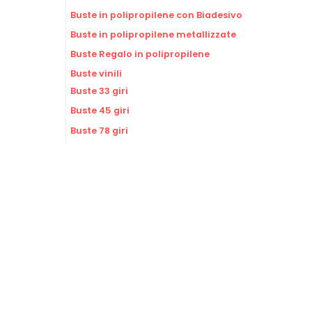
Buste in polipropilene con Biadesivo
Buste in polipropilene metallizzate
Buste Regalo in polipropilene
Buste vinili
Buste 33 giri
Buste 45 giri
Buste 78 giri