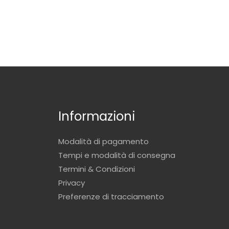
Informazioni
Modalità di pagamento
Tempi e modalità di consegna
Termini & Condizioni
Privacy
Preferenze di tracciamento