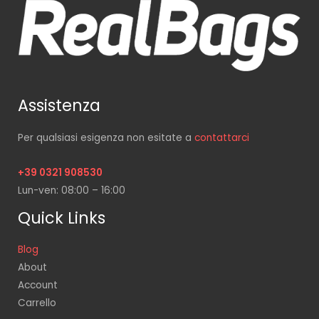
Assistenza
Per qualsiasi esigenza non esitate a
contattarci
+39 0321 908530
Lun-ven: 08:00 – 16:00
Quick Links
Blog
About
Account
Carrello