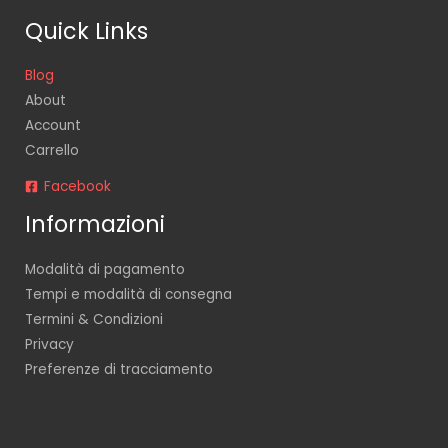
Quick Links
Blog
About
Account
Carrello
Facebook
Informazioni
Modalità di pagamento
Tempi e modalità di consegna
Termini & Condizioni
Privacy
Preferenze di tracciamento