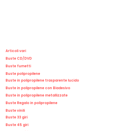
Articoli vari
Buste CD/DVD
Buste fumetti
Buste polipropilene
Buste in polipropilene trasparente lucido
Buste in polipropilene con Biadesivo
Buste in polipropilene metallizzate
Buste Regalo in polipropilene
Buste vinili
Buste 33 giri
Buste 45 giri