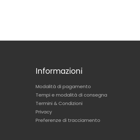
Informazioni
Modalità di pagamento
Tempi e modalità di consegna
Termini & Condizioni
Privacy
Preferenze di tracciamento