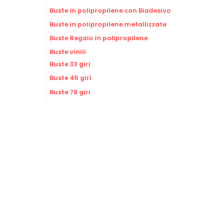
Buste in polipropilene con Biadesivo
Buste in polipropilene metallizzate
Buste Regalo in polipropilene
Buste vinili
Buste 33 giri
Buste 45 giri
Buste 78 giri