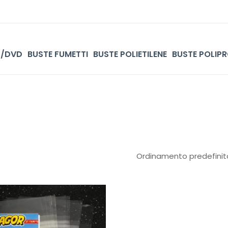
D/DVD
BUSTE FUMETTI
BUSTE POLIETILENE
BUSTE POLIPR