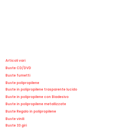
Articoli vari
Buste CD/DVD
Buste fumetti
Buste polipropilene
Buste in polipropilene trasparente lucido
Buste in polipropilene con Biadesivo
Buste in polipropilene metallizzate
Buste Regalo in polipropilene
Buste vinili
Buste 33 giri