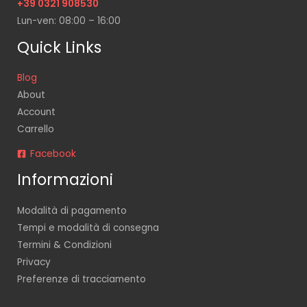
+39 0321 908530
Lun-ven: 08:00 – 16:00
Quick Links
Blog
About
Account
Carrello
Facebook
Informazioni
Modalità di pagamento
Tempi e modalità di consegna
Termini & Condizioni
Privacy
Preferenze di tracciamento