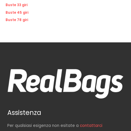
Buste 33 giri
Buste 45 giri
Buste 78 giri
Assistenza
Per qualsiasi esigenza non esitate a
contattarci