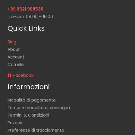
+39 0321 908530
Lun-ven: 08:00 – 16:00
Quick Links
Blog
About
Account
Carrello
Facebook
Informazioni
Modalità di pagamento
Tempi e modalità di consegna
Termini & Condizioni
Privacy
Preferenze di tracciamento