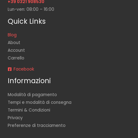
+39 0321 908530
Lun-ven: 08:00 – 16:00
Quick Links
Blog
About
Account
Carrello
Facebook
Informazioni
Modalità di pagamento
Tempi e modalità di consegna
Termini & Condizioni
Privacy
Preferenze di tracciamento