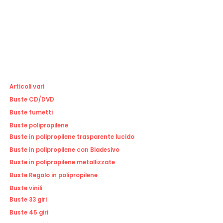
Articoli vari
Buste CD/DVD
Buste fumetti
Buste polipropilene
Buste in polipropilene trasparente lucido
Buste in polipropilene con Biadesivo
Buste in polipropilene metallizzate
Buste Regalo in polipropilene
Buste vinili
Buste 33 giri
Buste 45 giri