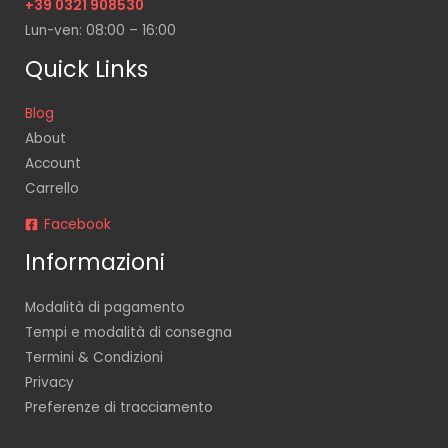
+39 0321 908530
Lun-ven: 08:00 – 16:00
Quick Links
Blog
About
Account
Carrello
Facebook
Informazioni
Modalità di pagamento
Tempi e modalità di consegna
Termini & Condizioni
Privacy
Preferenze di tracciamento