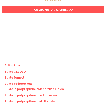
AGGIUNGI AL CARRELLO
Articoli vari
Buste CD/DVD
Buste fumetti
Buste polipropilene
Buste in polipropilene trasparente lucido
Buste in polipropilene con Biadesivo
Buste in polipropilene metallizzate