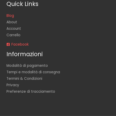
Quick Links
Blog
About
Account
Carrello
Facebook
Informazioni
Modalità di pagamento
Tempi e modalità di consegna
Termini & Condizioni
Privacy
Preferenze di tracciamento