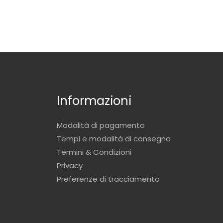
Informazioni
Modalità di pagamento
Tempi e modalità di consegna
Termini & Condizioni
Privacy
Preferenze di tracciamento