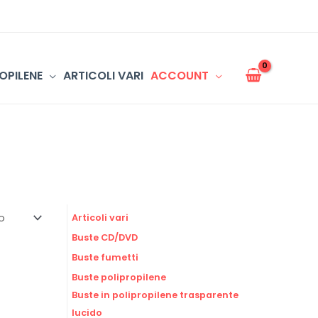
OPILENE
ARTICOLI VARI
ACCOUNT
Articoli vari
Buste CD/DVD
Buste fumetti
Buste polipropilene
Buste in polipropilene trasparente
lucido