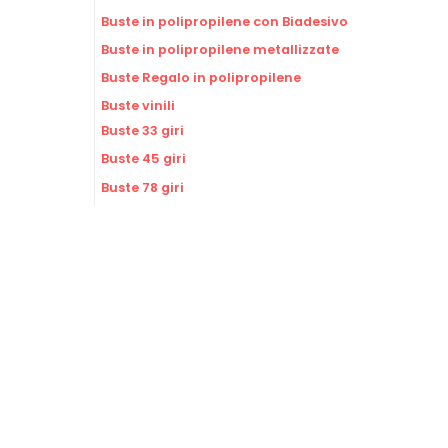
Buste in polipropilene con Biadesivo
Buste in polipropilene metallizzate
Buste Regalo in polipropilene
Buste vinili
Buste 33 giri
Buste 45 giri
Buste 78 giri