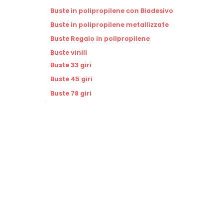
Buste in polipropilene con Biadesivo
Buste in polipropilene metallizzate
Buste Regalo in polipropilene
Buste vinili
Buste 33 giri
Buste 45 giri
Buste 78 giri