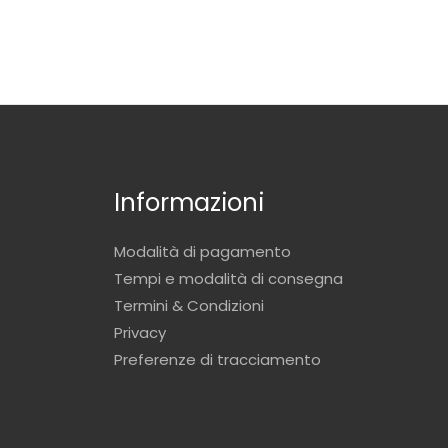
Informazioni
Modalità di pagamento
Tempi e modalità di consegna
Termini & Condizioni
Privacy
Preferenze di tracciamento