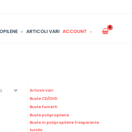
OPILENE
ARTICOLI VARI
ACCOUNT
Articoli vari
Buste CD/DVD
Buste fumetti
Buste polipropilene
Buste in polipropilene trasparente
lucido