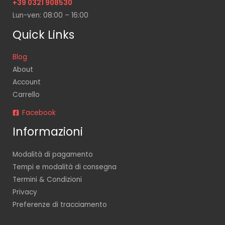
+39 0321 908530
Lun-ven: 08:00 – 16:00
Quick Links
Blog
About
Account
Carrello
Facebook
Informazioni
Modalità di pagamento
Tempi e modalità di consegna
Termini & Condizioni
Privacy
Preferenze di tracciamento