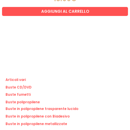
AGGIUNGI AL CARRELLO
Articoli vari
Buste CD/DVD
Buste fumetti
Buste polipropilene
Buste in polipropilene trasparente lucido
Buste in polipropilene con Biadesivo
Buste in polipropilene metallizzate