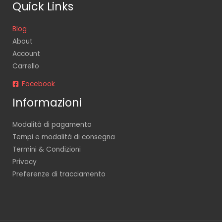
Quick Links
Blog
About
Account
Carrello
Facebook
Informazioni
Modalità di pagamento
Tempi e modalità di consegna
Termini & Condizioni
Privacy
Preferenze di tracciamento