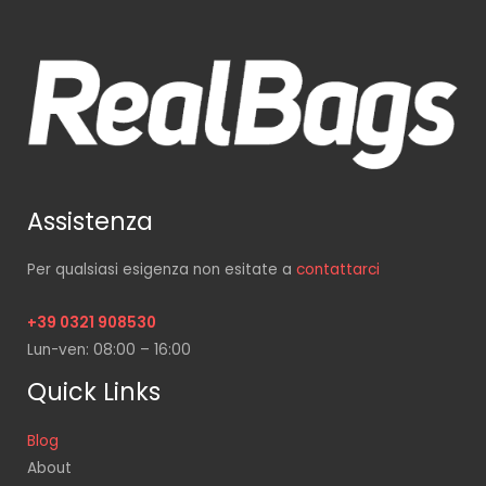
Assistenza
Per qualsiasi esigenza non esitate a
contattarci
+39 0321 908530
Lun-ven: 08:00 – 16:00
Quick Links
Blog
About