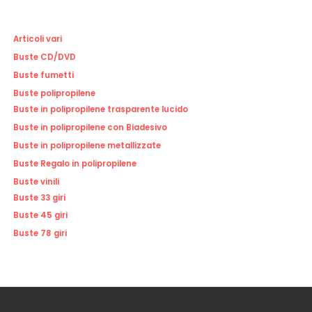
Articoli vari
Buste CD/DVD
Buste fumetti
Buste polipropilene
Buste in polipropilene trasparente lucido
Buste in polipropilene con Biadesivo
Buste in polipropilene metallizzate
Buste Regalo in polipropilene
Buste vinili
Buste 33 giri
Buste 45 giri
Buste 78 giri