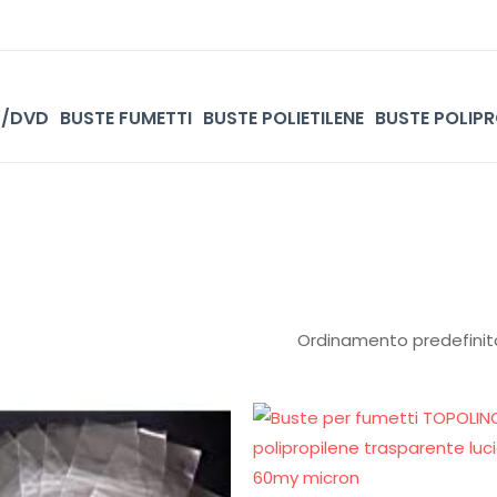
D/DVD
BUSTE FUMETTI
BUSTE POLIETILENE
BUSTE POLIPR