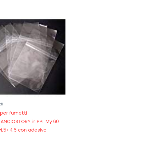
ti
 per fumetti
ANCIOSTORY in PPL My 60
4,5+4,5 con adesivo