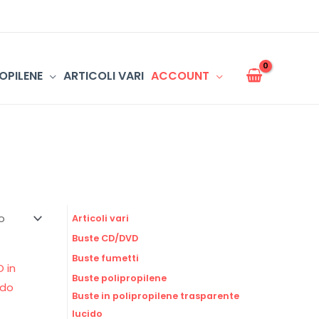
OPILENE
ARTICOLI VARI
ACCOUNT
Articoli vari
Buste CD/DVD
Buste fumetti
Buste polipropilene
Buste in polipropilene trasparente
lucido